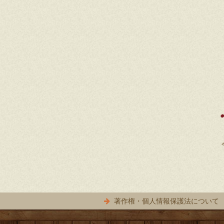
著作権・個人情報保護法について