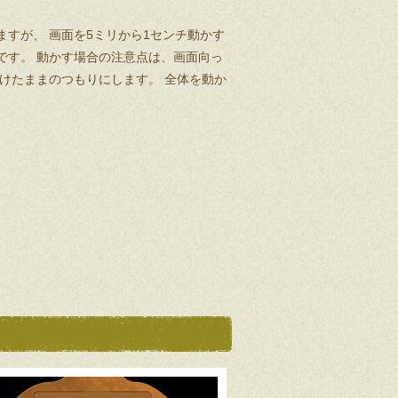
すが、 画面を5ミリから1センチ動かす
です。 動かす場合の注意点は、画面向っ
けたままのつもりにします。 全体を動か