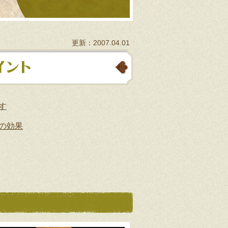
更新：2007.04.01
す
の効果