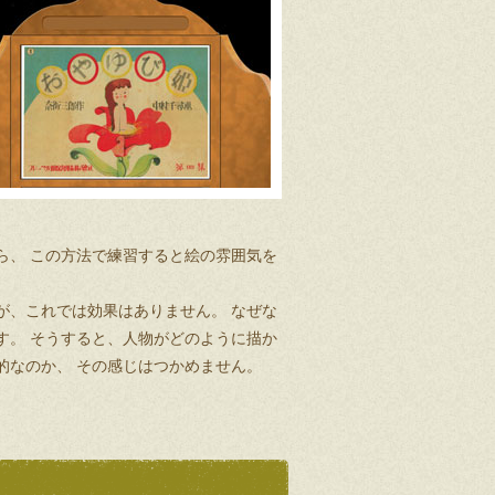
ら、 この方法で練習すると絵の雰囲気を
が、これでは効果はありません。 なぜな
す。 そうすると、人物がどのように描か
的なのか、 その感じはつかめません。