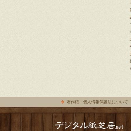
著作権・個人情報保護法について