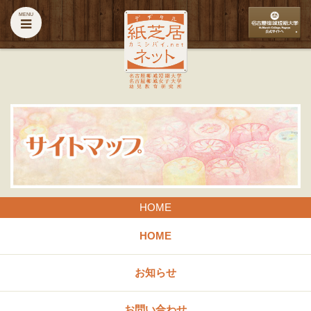
MENU
HOME
HOME
お知らせ
お問い合わせ