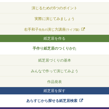
演じるための5つのポイント
実際に演じてみましょう
右手和子
演じ方講座
先生の
(ライブ版)
紙芝居を作る
手作り紙芝居のつくりかた
紙芝居づくりの基本
みんなで作って演じてみよう
作品発表
紙芝居を探す
あらすじから探せる紙芝居検索