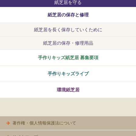
紙芝居を守る
紙芝居の保存と修理
紙芝居を長く保存していくために
紙芝居の保存・修理用品
そ
手作りキッズ紙芝居 募集要項
の
手作りキッズライブ
他
環境紙芝居
著作権・個人情報保護法について