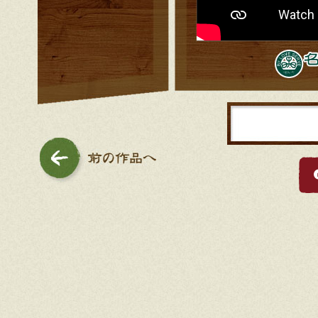
前の作品へ