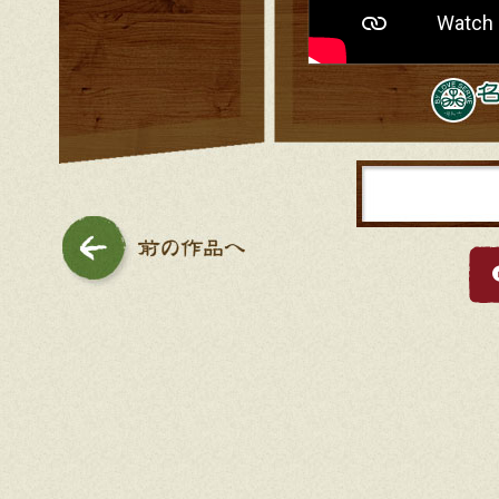
前の作品へ